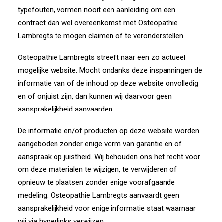
typefouten, vormen nooit een aanleiding om een
contract dan wel overeenkomst met Osteopathie
Lambregts te mogen claimen of te veronderstellen.
Osteopathie Lambregts streeft naar een zo actueel
mogelijke website. Mocht ondanks deze inspanningen de
informatie van of de inhoud op deze website onvolledig
en of onjuist zijn, dan kunnen wij daarvoor geen
aansprakelijkheid aanvaarden.
De informatie en/of producten op deze website worden
aangeboden zonder enige vorm van garantie en of
aanspraak op juistheid. Wij behouden ons het recht voor
om deze materialen te wijzigen, te verwijderen of
opnieuw te plaatsen zonder enige voorafgaande
medeling. Osteopathie Lambregts aanvaardt geen
aansprakelijkheid voor enige informatie staat waarnaar
wij via hyperlinks verwijzen.