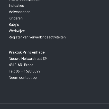
Indicaties
Volwassenen
Kinderen
Baby’s
Werkwijze
Register van verwerkingsactiviteiten
Praktijk Princenhage
Nieuwe Heilaarstraat 39
4813 AR Breda
Tel.: 06 – 1583 0099
Neem contact op