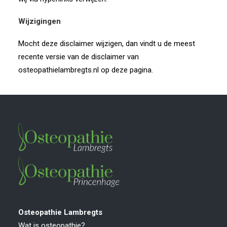
Wijzigingen
Mocht deze disclaimer wijzigen, dan vindt u de meest
recente versie van de disclaimer van
osteopathielambregts.nl op deze pagina.
Osteopathie Lambregts
Wat is osteopathie?