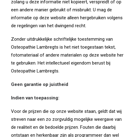
zolang u deze informatie niet kopieert, verspreidt of op
een andere manier gebruikt of misbruikt. U mag de
informatie op deze website alleen hergebruiken volgens
de regelingen van het dwingend recht.
Zonder uitdrukkelijke schriftelijke toestemming van
Osteopathie Lambregts is het niet toegestaan tekst,
fotomateriaal of andere materialen op deze website her
te gebruiken. Het intellectueel eigendom berust bij
Osteopathie Lambregts.
Geen garantie op juistheid
Indien van toepassing:
Voor de prijzen die op onze website staan, geldt dat wij
streven naar een zo zorgvuldig mogelijke weergave van
de realiteit en de bedoelde prijzen. Fouten die daarbij
ontstaan en herkenbaar zijn als programmeer dan wel